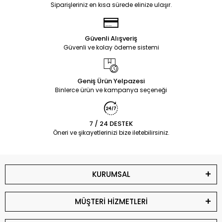
Siparişleriniz en kısa sürede elinize ulaşır.
Güvenli Alışveriş
Güvenli ve kolay ödeme sistemi
Geniş Ürün Yelpazesi
Binlerce ürün ve kampanya seçeneği
7 / 24 DESTEK
Öneri ve şikayetlerinizi bize iletebilirsiniz.
KURUMSAL
MÜŞTERİ HİZMETLERİ