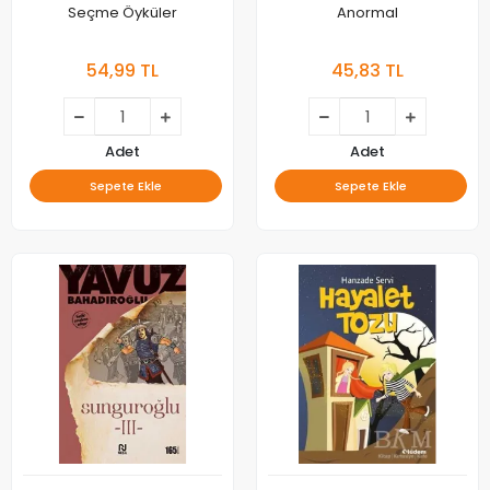
Seçme Öyküler
Anormal
54,99 TL
45,83 TL
Adet
Adet
Sepete Ekle
Sepete Ekle