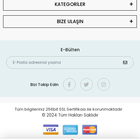
KATEGORİLER
BİZE ULAŞIN
E-Bülten
Bizi Takip Edin
Tüm bilgileriniz 256bit SSL Sertifikası ile korunmaktadır.
© 2024
Tüm Hakları Saklıdır