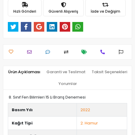
Hızlı Gönderi
Güvenli Alışveriş
İade ve Değişim
Ürün Açıklaması
Garanti ve Teslimat
Taksit Seçenekleri
Yorumlar
8. Sınıf Fen Bilimleri 15 Li Branş Denemesi
Basım Yılı
2022
Kağıt Tipi
2. Hamur