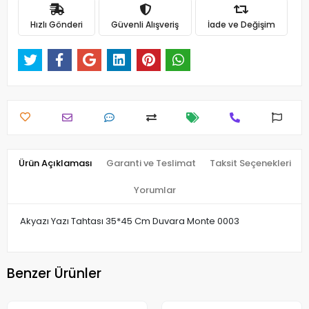
Hızlı Gönderi
Güvenli Alışveriş
İade ve Değişim
Ürün Açıklaması
Garanti ve Teslimat
Taksit Seçenekleri
Yorumlar
Akyazı Yazı Tahtası 35*45 Cm Duvara Monte 0003
Benzer Ürünler