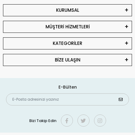
KURUMSAL
MÜŞTERİ HİZMETLERİ
KATEGORİLER
BİZE ULAŞIN
E-Bülten
Bizi Takip Edin