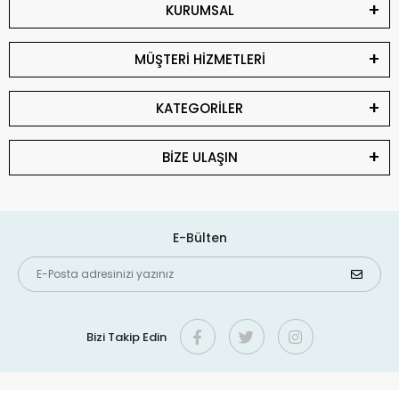
KURUMSAL
MÜŞTERİ HİZMETLERİ
KATEGORİLER
BİZE ULAŞIN
E-Bülten
Bizi Takip Edin