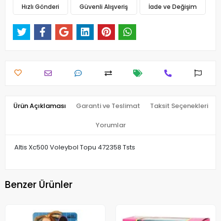
Hızlı Gönderi
Güvenli Alışveriş
İade ve Değişim
Ürün Açıklaması
Garanti ve Teslimat
Taksit Seçenekleri
Yorumlar
Altis Xc500 Voleybol Topu 472358 Tsts
Benzer Ürünler