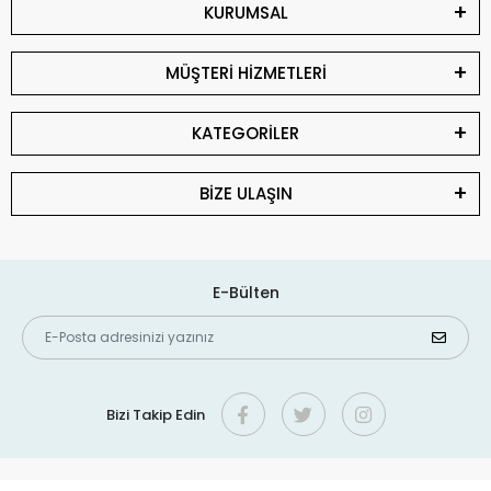
KURUMSAL
MÜŞTERİ HİZMETLERİ
KATEGORİLER
BİZE ULAŞIN
E-Bülten
Bizi Takip Edin