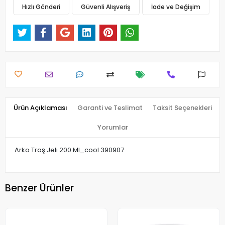
Hızlı Gönderi
Güvenli Alışveriş
İade ve Değişim
Ürün Açıklaması
Garanti ve Teslimat
Taksit Seçenekleri
Yorumlar
Arko Traş Jeli 200 Ml_cool 390907
Benzer Ürünler