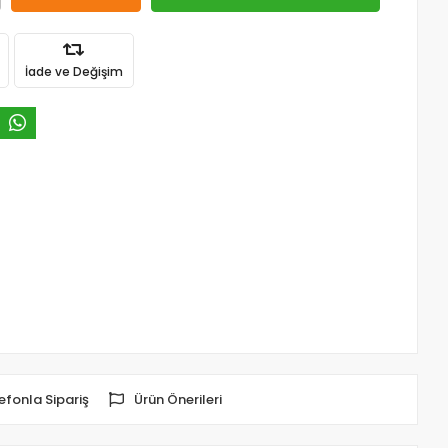
İade ve Değişim
efonla Sipariş
Ürün Önerileri