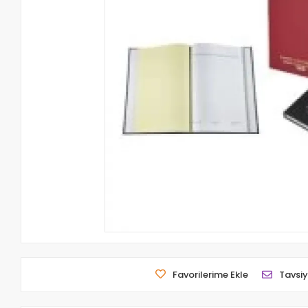
Favorilerime Ekle
Tavsiy