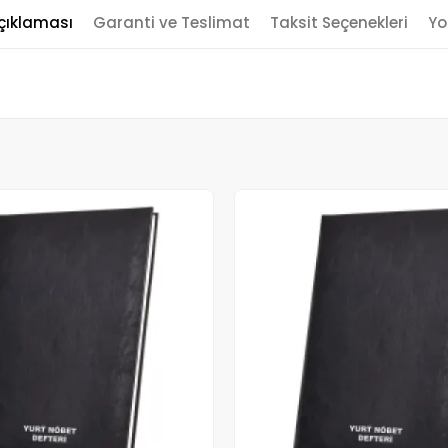
çıklaması
Garanti ve Teslimat
Taksit Seçenekleri
Yo