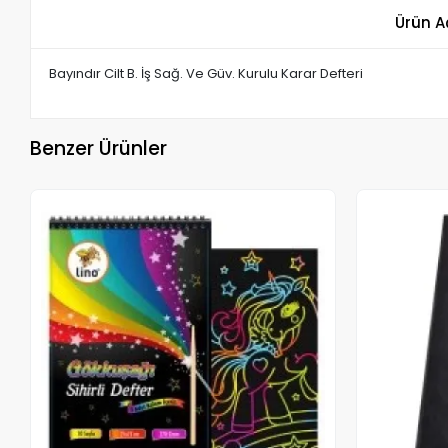
Ürün A
Bayındır Cilt B. İş Sağ. Ve Güv. Kurulu Karar Defteri
Benzer Ürünler