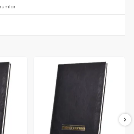
rumlar