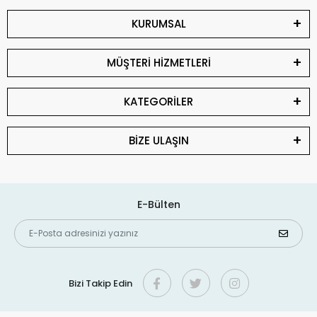
KURUMSAL
MÜŞTERİ HİZMETLERİ
KATEGORİLER
BİZE ULAŞIN
E-Bülten
Bizi Takip Edin