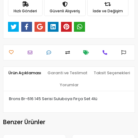
Hızlı Gönderi
Güvenli Alışveriş
İade ve Değişim
Ürün Açıklaması
Garanti ve Teslimat
Taksit Seçenekleri
Yorumlar
Brons Br-616 145 Serisi Suluboya Fırça Set 4lü
Benzer Ürünler