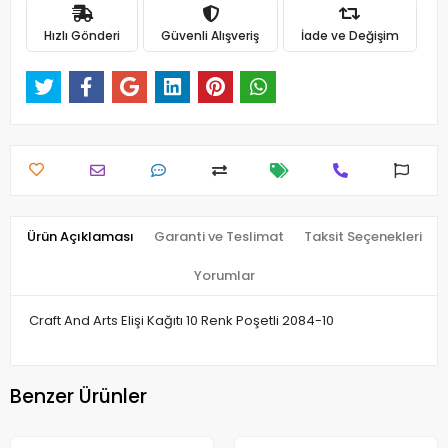
Hızlı Gönderi
Güvenli Alışveriş
İade ve Değişim
Ürün Açıklaması
Garanti ve Teslimat
Taksit Seçenekleri
Yorumlar
Craft And Arts Elişi Kağıtı 10 Renk Poşetli 2084-10
Benzer Ürünler