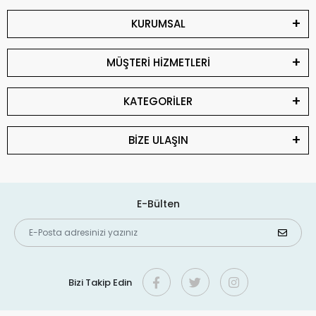
KURUMSAL
MÜŞTERİ HİZMETLERİ
KATEGORİLER
BİZE ULAŞIN
E-Bülten
Bizi Takip Edin