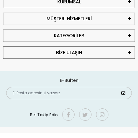
KURUMSAL
MÜŞTERİ HİZMETLERİ
KATEGORİLER
BİZE ULAŞIN
E-Bülten
Bizi Takip Edin