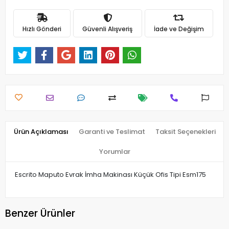
Hızlı Gönderi
Güvenli Alışveriş
İade ve Değişim
Ürün Açıklaması
Garanti ve Teslimat
Taksit Seçenekleri
Yorumlar
Escrito Maputo Evrak İmha Makinası Küçük Ofis Tipi Esm175
Benzer Ürünler