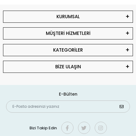
KURUMSAL
MÜŞTERİ HİZMETLERİ
KATEGORİLER
BİZE ULAŞIN
E-Bülten
Bizi Takip Edin