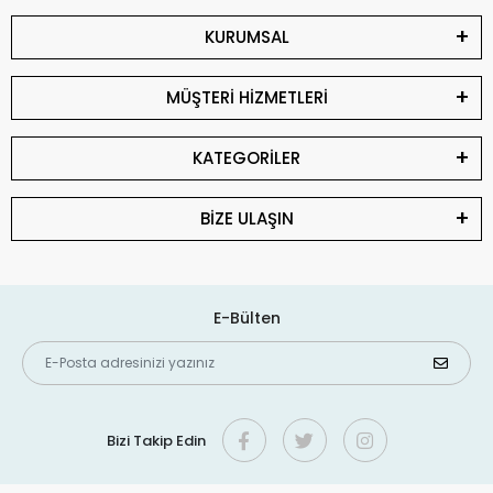
KURUMSAL
MÜŞTERİ HİZMETLERİ
KATEGORİLER
BİZE ULAŞIN
E-Bülten
Bizi Takip Edin