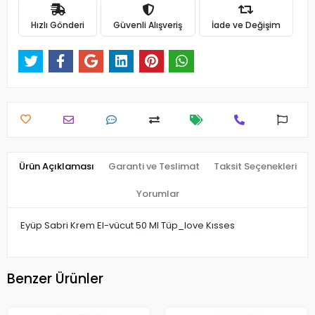
Hızlı Gönderi
Güvenli Alışveriş
İade ve Değişim
Ürün Açıklaması
Garanti ve Teslimat
Taksit Seçenekleri
Yorumlar
Eyüp Sabri Krem El-vücut 50 Ml Tüp_love Kısses
Benzer Ürünler