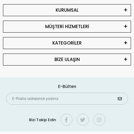
KURUMSAL
MÜŞTERİ HİZMETLERİ
KATEGORİLER
BİZE ULAŞIN
E-Bülten
Bizi Takip Edin