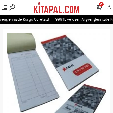
0
erişlerinizde Kargo Ücretsiz!
999TL ve üzeri Alışverişlerinizde K