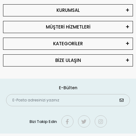
KURUMSAL
MÜŞTERİ HİZMETLERİ
KATEGORİLER
BİZE ULAŞIN
E-Bülten
Bizi Takip Edin