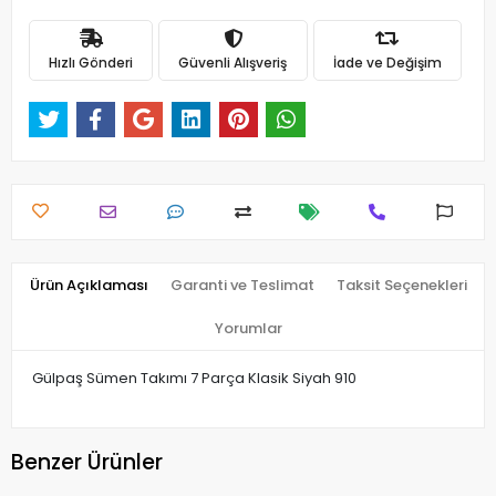
Hızlı Gönderi
Güvenli Alışveriş
İade ve Değişim
Ürün Açıklaması
Garanti ve Teslimat
Taksit Seçenekleri
Yorumlar
Gülpaş Sümen Takımı 7 Parça Klasik Siyah 910
Benzer Ürünler