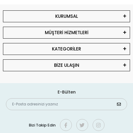
KURUMSAL
MÜŞTERİ HİZMETLERİ
KATEGORİLER
BİZE ULAŞIN
E-Bülten
Bizi Takip Edin