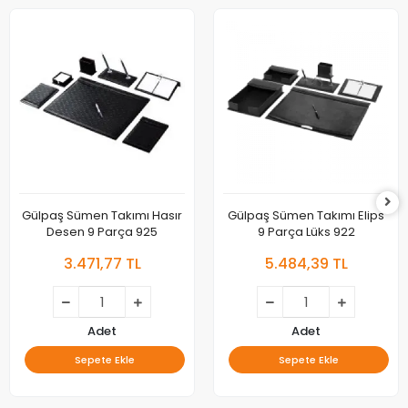
Gülpaş Sümen Takımı Hasır
Gülpaş Sümen Takımı Elips
Desen 9 Parça 925
9 Parça Lüks 922
3.471,77 TL
5.484,39 TL
Adet
Adet
Sepete Ekle
Sepete Ekle