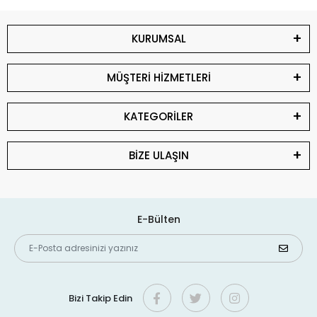
KURUMSAL
MÜŞTERİ HİZMETLERİ
KATEGORİLER
BİZE ULAŞIN
E-Bülten
Bizi Takip Edin