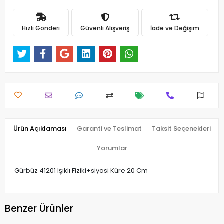
Hızlı Gönderi
Güvenli Alışveriş
İade ve Değişim
Ürün Açıklaması
Garanti ve Teslimat
Taksit Seçenekleri
Yorumlar
Gürbüz 41201 Işıklı Fiziki+siyasi Küre 20 Cm
Benzer Ürünler