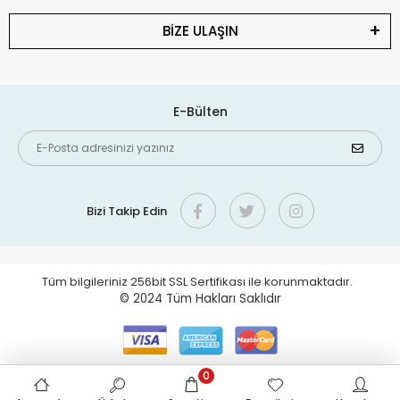
BİZE ULAŞIN
E-Bülten
Bizi Takip Edin
Tüm bilgileriniz 256bit SSL Sertifikası ile korunmaktadır.
© 2024
Tüm Hakları Saklıdır
0