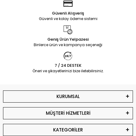
Güvenli Alışveriş
Güvenli ve kolay ödeme sistemi
Geniş Ürün Yelpazesi
Binlerce ürün ve kampanya seçeneği
7 / 24 DESTEK
Öneri ve şikayetlerinizi bize iletebilirsiniz.
KURUMSAL
MÜŞTERİ HİZMETLERİ
KATEGORİLER