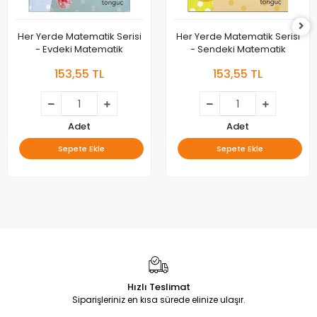
Her Yerde Matematik Serisi
Her Yerde Matematik Serisi
- Evdeki Matematik
- Sendeki Matematik
153,55 TL
153,55 TL
Adet
Adet
Sepete Ekle
Sepete Ekle
Hızlı Teslimat
Siparişleriniz en kısa sürede elinize ulaşır.