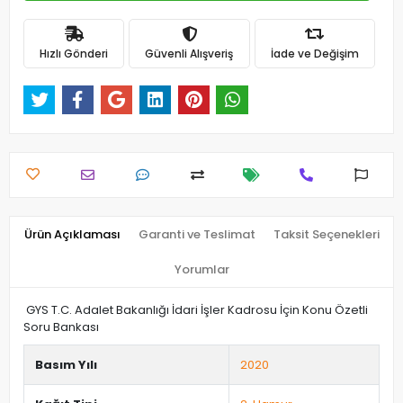
Hızlı Gönderi
Güvenli Alışveriş
İade ve Değişim
Ürün Açıklaması
Garanti ve Teslimat
Taksit Seçenekleri
Yorumlar
GYS T.C. Adalet Bakanlığı İdari İşler Kadrosu İçin Konu Özetli
Soru Bankası
Basım Yılı
2020