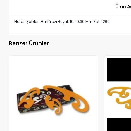
Ürün A
Hatas Şablon Harf Yazi Büyük 10,20,30 Mm Set 2260
Benzer Ürünler