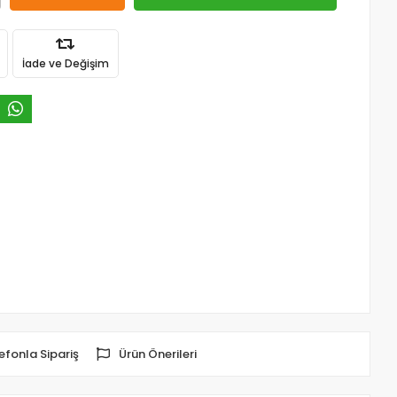
İade ve Değişim
efonla Sipariş
Ürün Önerileri