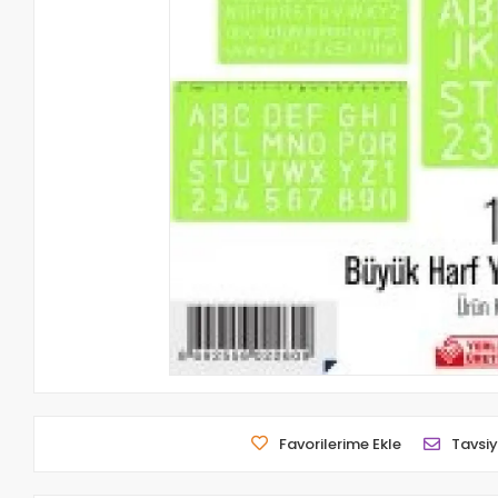
Favorilerime Ekle
Tavsiy