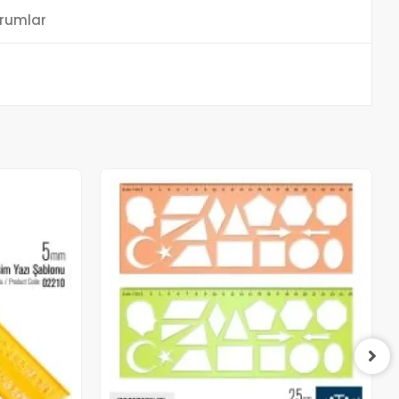
rumlar