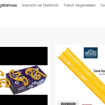
çıklaması
Garanti ve Teslimat
Taksit Seçenekleri
Yo