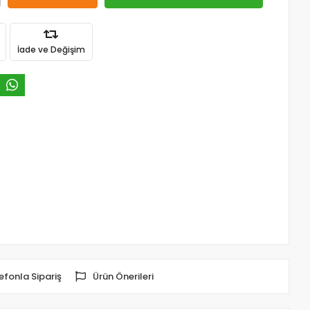
İade ve Değişim
efonla Sipariş
Ürün Önerileri