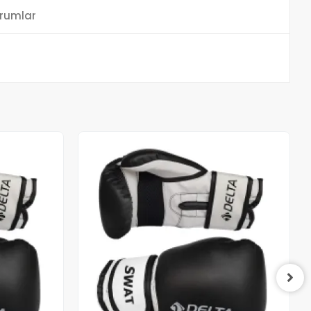
rumlar