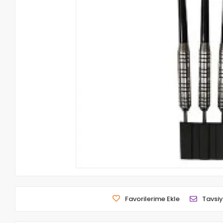
Favorilerime Ekle
Tavsiy