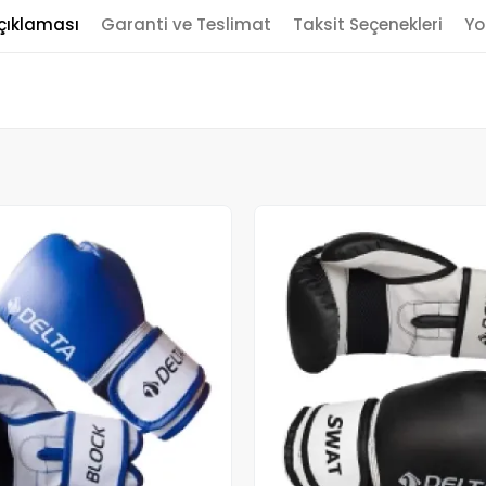
çıklaması
Garanti ve Teslimat
Taksit Seçenekleri
Yo