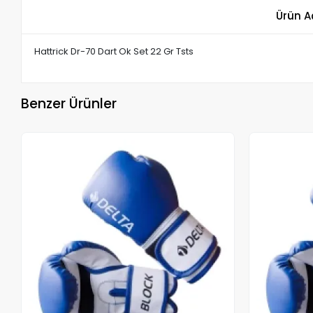
Ürün A
Hattrick Dr-70 Dart Ok Set 22 Gr Tsts
Benzer Ürünler