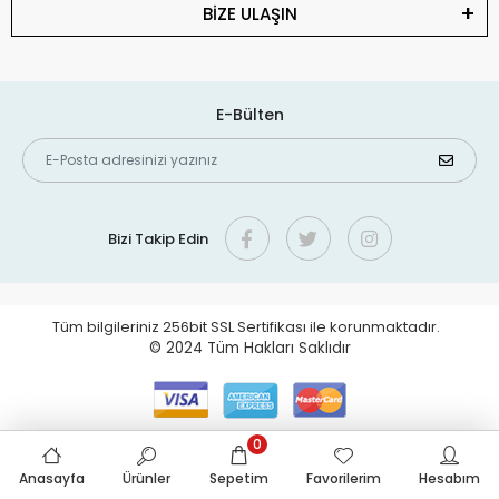
BİZE ULAŞIN
E-Bülten
Bizi Takip Edin
Tüm bilgileriniz 256bit SSL Sertifikası ile korunmaktadır.
© 2024
Tüm Hakları Saklıdır
0
Anasayfa
Ürünler
Sepetim
Favorilerim
Hesabım