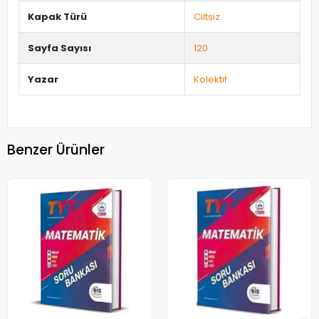
Kapak Türü
Ciltsiz
Sayfa Sayısı
120
Yazar
Kolektif
Benzer Ürünler