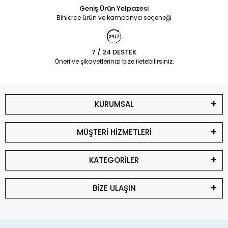
Geniş Ürün Yelpazesi
Binlerce ürün ve kampanya seçeneği
7 / 24 DESTEK
Öneri ve şikayetlerinizi bize iletebilirsiniz.
KURUMSAL
MÜŞTERİ HİZMETLERİ
KATEGORİLER
BİZE ULAŞIN