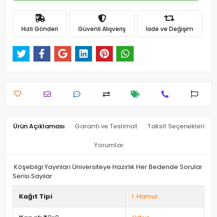
Hızlı Gönderi
Güvenli Alışveriş
İade ve Değişim
Ürün Açıklaması
Garanti ve Teslimat
Taksit Seçenekleri
Yorumlar
Köşebilgi Yayınları Üniversiteye Hazırlık Her Bedende Sorular
Serisi Sayılar
Kağıt Tipi
1. Hamur