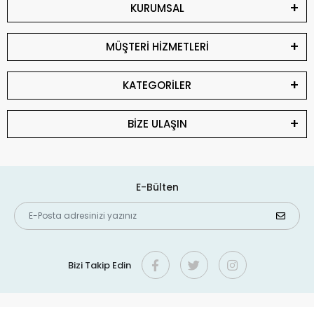
KURUMSAL
MÜŞTERİ HİZMETLERİ
KATEGORİLER
BİZE ULAŞIN
E-Bülten
Bizi Takip Edin