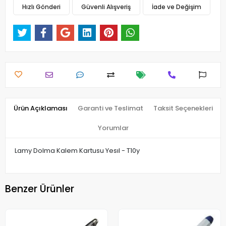
Hızlı Gönderi
Güvenli Alışveriş
İade ve Değişim
Ürün Açıklaması
Garanti ve Teslimat
Taksit Seçenekleri
Yorumlar
Lamy Dolma Kalem Kartusu Yesıl - T10y
Benzer Ürünler