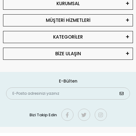
KURUMSAL
MÜŞTERİ HİZMETLERİ
KATEGORİLER
BİZE ULAŞIN
E-Bülten
Bizi Takip Edin