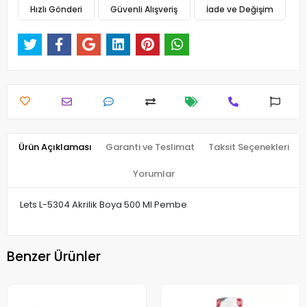
Hızlı Gönderi
Güvenli Alışveriş
İade ve Değişim
Ürün Açıklaması
Garanti ve Teslimat
Taksit Seçenekleri
Yorumlar
Lets L-5304 Akrilik Boya 500 Ml Pembe
Benzer Ürünler