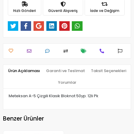
Hızlı Gönderi
Güvenli Alışveriş
İade ve Değişim
Ürün Açıklaması
Garanti ve Teslimat
Taksit Seçenekleri
Yorumlar
Meteksan A-5 Çizgili Klasik Bloknot 50yp. 12li Pk
Benzer Ürünler