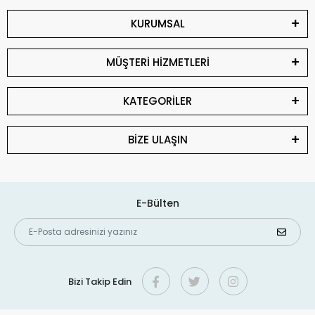
KURUMSAL
MÜŞTERİ HİZMETLERİ
KATEGORİLER
BİZE ULAŞIN
E-Bülten
Bizi Takip Edin