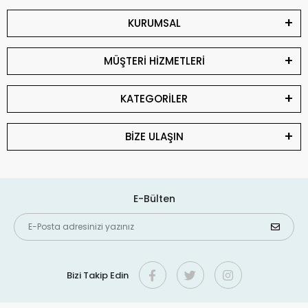
KURUMSAL
MÜŞTERİ HİZMETLERİ
KATEGORİLER
BİZE ULAŞIN
E-Bülten
Bizi Takip Edin