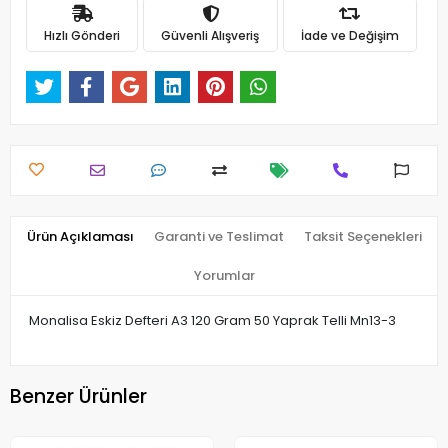
Hızlı Gönderi
Güvenli Alışveriş
İade ve Değişim
Ürün Açıklaması
Garanti ve Teslimat
Taksit Seçenekleri
Yorumlar
Monalisa Eskiz Defteri A3 120 Gram 50 Yaprak Telli Mn13-3
Benzer Ürünler