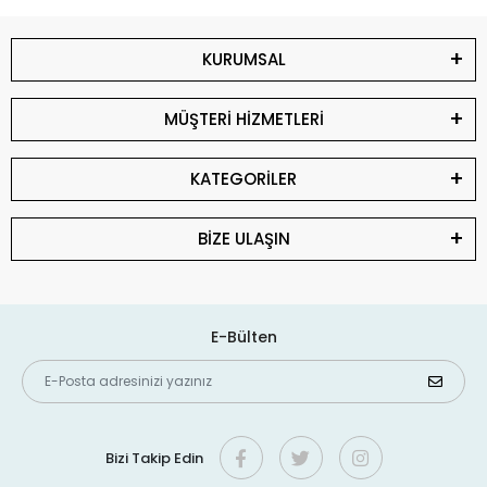
KURUMSAL
MÜŞTERİ HİZMETLERİ
KATEGORİLER
BİZE ULAŞIN
E-Bülten
Bizi Takip Edin