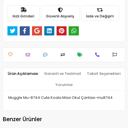
Hızlı Gönderi
Güvenli Alışveriş
İade ve Değişim
Ürün Açıklaması
Garanti ve Teslimat
Taksit Seçenekleri
Yorumlar
Muggle Mu-8744 Cute Koala Mavi Okul Çantası-mu8744
Benzer Ürünler