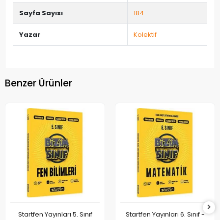
Sayfa Sayısı
184
Yazar
Kolektif
Benzer Ürünler
Startfen Yayınları 5. Sınıf
Startfen Yayınları 6. Sınıf -