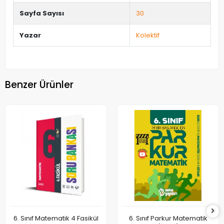
Sayfa Sayısı
30
Yazar
Kolektif
Benzer Ürünler
6. Sınıf Matematik 4 Fasikül
6. Sınıf Parkur Matematik