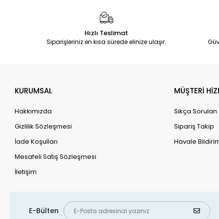
Hızlı Teslimat
Siparişleriniz en kısa sürede elinize ulaşır.
Güv
KURUMSAL
MÜŞTERİ HİZ
Hakkımızda
Sıkça Sorulan
Gizlilik Sözleşmesi
Sipariş Takip
İade Koşulları
Havale Bildirim
Mesafeli Satış Sözleşmesi
İletişim
E-Bülten