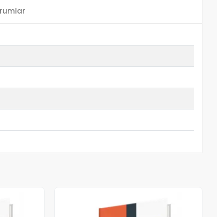
rumlar