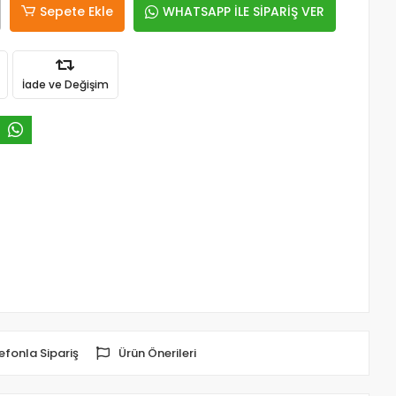
Sepete Ekle
WHATSAPP İLE SİPARİŞ VER
İade ve Değişim
efonla Sipariş
Ürün Önerileri