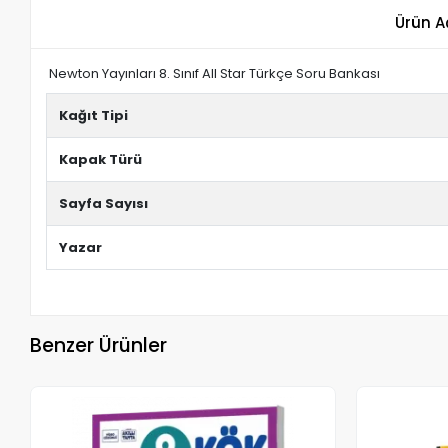
Ürün A
Newton Yayınları 8. Sınıf All Star Türkçe Soru Bankası
Kağıt Tipi
Kapak Türü
Sayfa Sayısı
Yazar
Benzer Ürünler