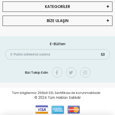
KATEGORİLER
BİZE ULAŞIN
E-Bülten
Bizi Takip Edin
Tüm bilgileriniz 256bit SSL Sertifikası ile korunmaktadır.
© 2024
Tüm Hakları Saklıdır