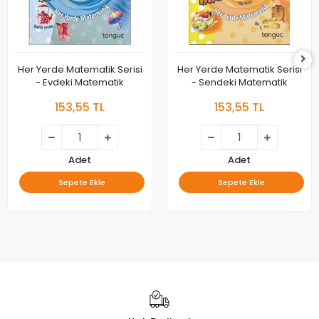
Her Yerde Matematik Serisi
Her Yerde Matematik Serisi
- Evdeki Matematik
- Sendeki Matematik
153,55 TL
153,55 TL
Adet
Adet
Sepete Ekle
Sepete Ekle