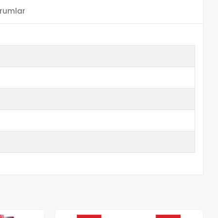
rumlar