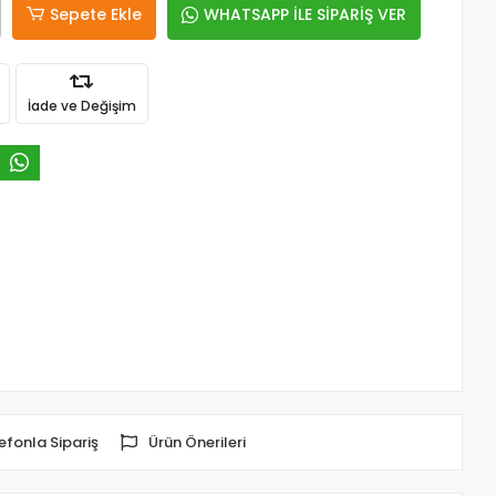
Sepete Ekle
WHATSAPP İLE SİPARİŞ VER
İade ve Değişim
efonla Sipariş
Ürün Önerileri