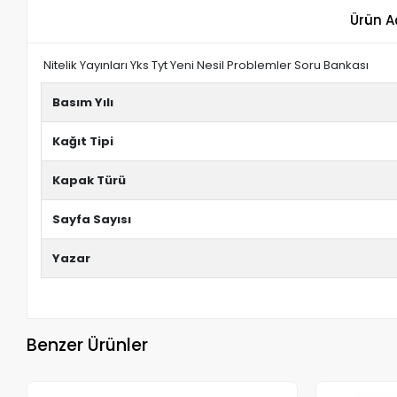
Ürün A
Nitelik Yayınları Yks Tyt Yeni Nesil Problemler Soru Bankası
Basım Yılı
Kağıt Tipi
Kapak Türü
Sayfa Sayısı
Yazar
Benzer Ürünler