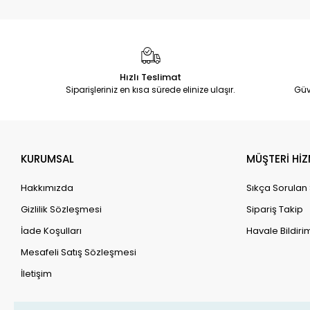
Hızlı Teslimat
Siparişleriniz en kısa sürede elinize ulaşır.
Güv
KURUMSAL
MÜŞTERİ HİZ
Hakkımızda
Sıkça Sorulan
Gizlilik Sözleşmesi
Sipariş Takip
İade Koşulları
Havale Bildirim
Mesafeli Satış Sözleşmesi
İletişim