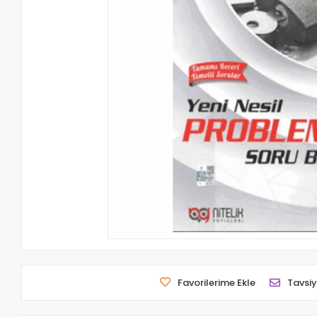
Favorilerime Ekle
Tavsiy