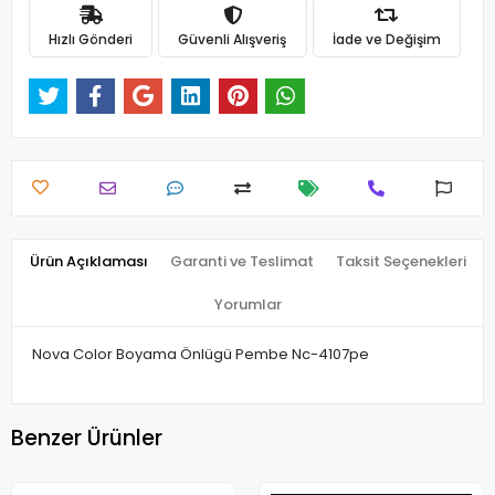
Hızlı Gönderi
Güvenli Alışveriş
İade ve Değişim
Ürün Açıklaması
Garanti ve Teslimat
Taksit Seçenekleri
Yorumlar
Nova Color Boyama Önlügü Pembe Nc-4107pe
Benzer Ürünler