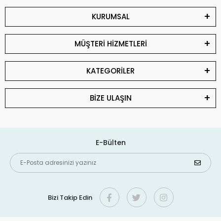
KURUMSAL
MÜŞTERİ HİZMETLERİ
KATEGORİLER
BİZE ULAŞIN
E-Bülten
Bizi Takip Edin