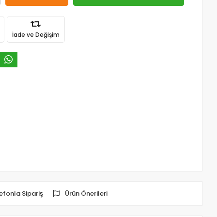
İade ve Değişim
efonla Sipariş
Ürün Önerileri