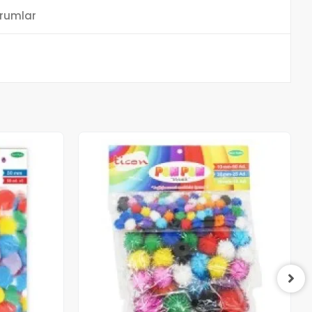
rumlar