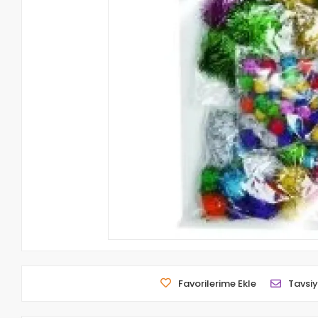
Favorilerime Ekle
Tavsiy