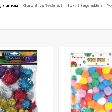
çıklaması
Garanti ve Teslimat
Taksit Seçenekleri
Yo