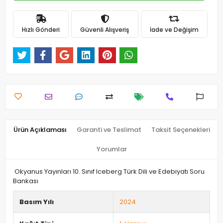
Hızlı Gönderi
Güvenli Alışveriş
İade ve Değişim
Ürün Açıklaması
Garanti ve Teslimat
Taksit Seçenekleri
Yorumlar
Okyanus Yayınları 10. Sınıf Iceberg Türk Dili ve Edebiyatı Soru
Bankası
Basım Yılı
2024