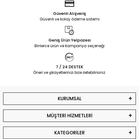
Güvenli Alışveriş
Güvenli ve kolay ödeme sistemi
Geniş Ürün Yelpazesi
Binlerce ürün ve kampanya seçeneği
7 / 24 DESTEK
Öneri ve şikayetlerinizi bize iletebilirsiniz.
KURUMSAL
MÜŞTERİ HİZMETLERİ
KATEGORİLER