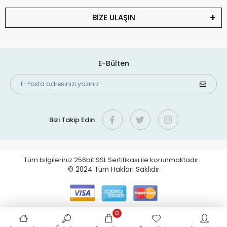
BİZE ULAŞIN
E-Bülten
Bizi Takip Edin
Tüm bilgileriniz 256bit SSL Sertifikası ile korunmaktadır.
© 2024
Tüm Hakları Saklıdır
0