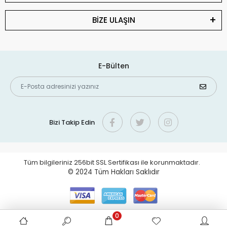
BİZE ULAŞIN
E-Bülten
Bizi Takip Edin
Tüm bilgileriniz 256bit SSL Sertifikası ile korunmaktadır.
© 2024
Tüm Hakları Saklıdır
0