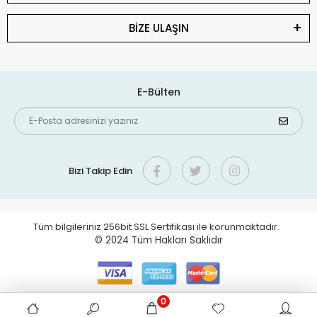
BİZE ULAŞIN
E-Bülten
Bizi Takip Edin
Tüm bilgileriniz 256bit SSL Sertifikası ile korunmaktadır.
© 2024
Tüm Hakları Saklıdır
0