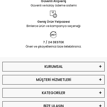
Güvenli Alışveriş
Güvenli ve kolay ödeme sistemi
Geniş Ürün Yelpazesi
Binlerce ürün ve kampanya seçeneği
7 / 24 DESTEK
Öneri ve şikayetlerinizi bize iletebilirsiniz.
KURUMSAL
MÜŞTERİ HİZMETLERİ
KATEGORİLER
BİZE ULAŞIN