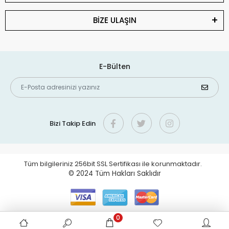
BİZE ULAŞIN
E-Bülten
Bizi Takip Edin
Tüm bilgileriniz 256bit SSL Sertifikası ile korunmaktadır.
© 2024
Tüm Hakları Saklıdır
0