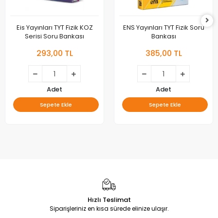
Eis Yayınları TYT Fizik KOZ
ENS Yayınları TYT Fizik Soru
Serisi Soru Bankası
Bankası
293,00 TL
385,00 TL
Adet
Adet
Sepete Ekle
Sepete Ekle
Hızlı Teslimat
Siparişleriniz en kısa sürede elinize ulaşır.