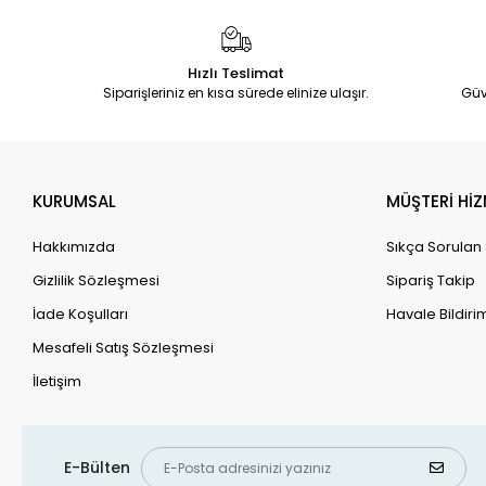
Hızlı Teslimat
Siparişleriniz en kısa sürede elinize ulaşır.
Güv
KURUMSAL
MÜŞTERİ HİZ
Hakkımızda
Sıkça Sorulan
Gizlilik Sözleşmesi
Sipariş Takip
İade Koşulları
Havale Bildirim
Mesafeli Satış Sözleşmesi
İletişim
E-Bülten