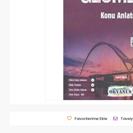
Favorilerime Ekle
Tavsiy