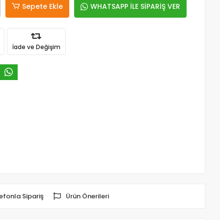
Sepete Ekle
WHATSAPP İLE SİPARİŞ VER
İade ve Değişim
efonla Sipariş
Ürün Önerileri