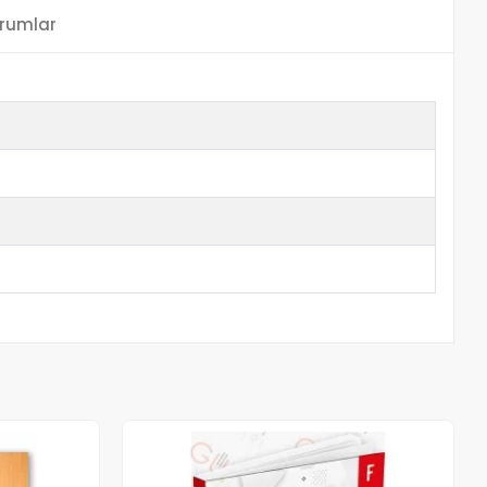
rumlar