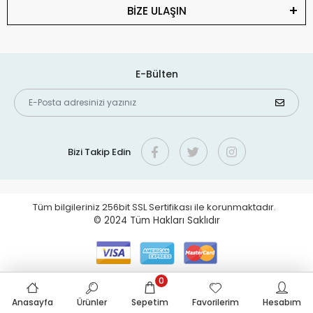
BİZE ULAŞIN
E-Bülten
Bizi Takip Edin
Tüm bilgileriniz 256bit SSL Sertifikası ile korunmaktadır.
© 2024
Tüm Hakları Saklıdır
0
Anasayfa
Ürünler
Sepetim
Favorilerim
Hesabım