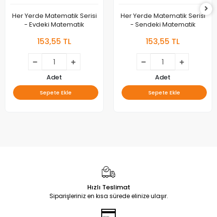
Her Yerde Matematik Serisi
Her Yerde Matematik Serisi
- Evdeki Matematik
- Sendeki Matematik
153,55 TL
153,55 TL
Adet
Adet
Sepete Ekle
Sepete Ekle
Hızlı Teslimat
Siparişleriniz en kısa sürede elinize ulaşır.