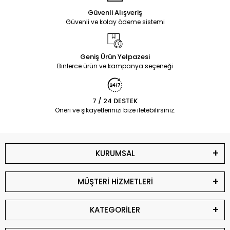
Güvenli Alışveriş
Güvenli ve kolay ödeme sistemi
Geniş Ürün Yelpazesi
Binlerce ürün ve kampanya seçeneği
7 / 24 DESTEK
Öneri ve şikayetlerinizi bize iletebilirsiniz.
KURUMSAL
MÜŞTERİ HİZMETLERİ
KATEGORİLER