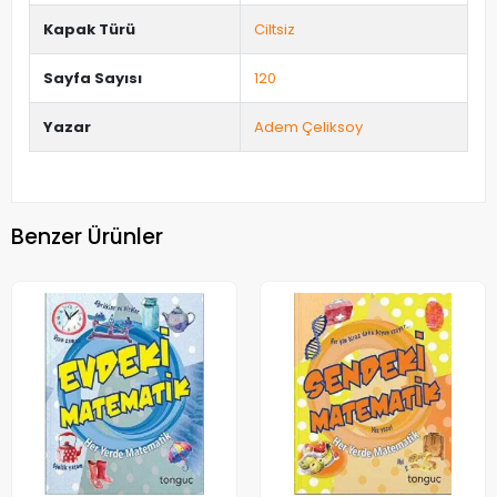
Kapak Türü
Ciltsiz
Sayfa Sayısı
120
Yazar
Adem Çeliksoy
Benzer Ürünler