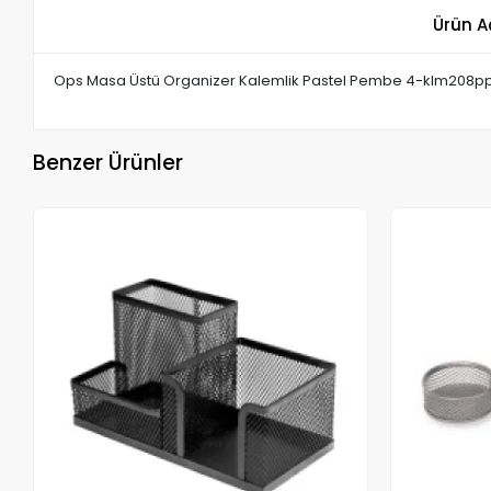
Ürün A
Ops Masa Üstü Organizer Kalemlik Pastel Pembe 4-klm208
Benzer Ürünler