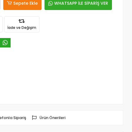
Sepete Ekle
WHATSAPP İLE SİPARİŞ VER
İade ve Değişim
efonla Sipariş
Ürün Önerileri