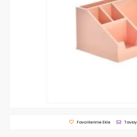
Favorilerime Ekle
Tavsiy