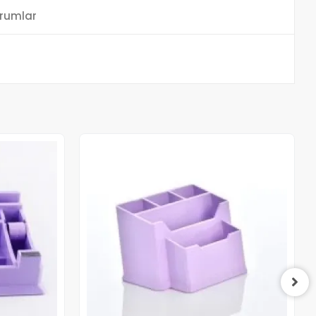
rumlar