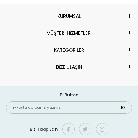
KURUMSAL
MÜŞTERİ HİZMETLERİ
KATEGORİLER
BİZE ULAŞIN
E-Bülten
Bizi Takip Edin