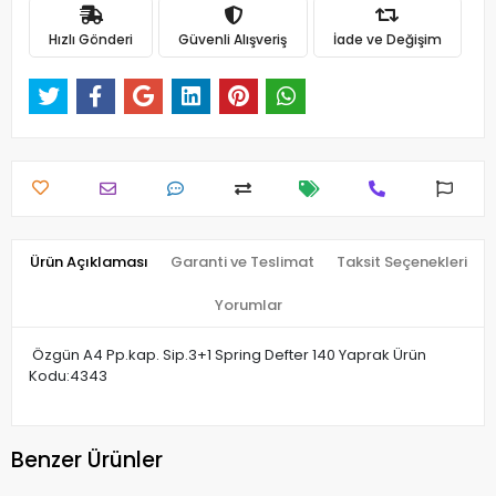
Hızlı Gönderi
Güvenli Alışveriş
İade ve Değişim
Ürün Açıklaması
Garanti ve Teslimat
Taksit Seçenekleri
Yorumlar
Özgün A4 Pp.kap. Sip.3+1 Spring Defter 140 Yaprak Ürün
Kodu:4343
Benzer Ürünler