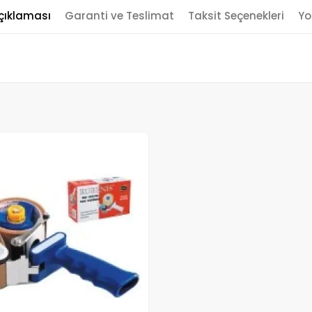
çıklaması
Garanti ve Teslimat
Taksit Seçenekleri
Yo