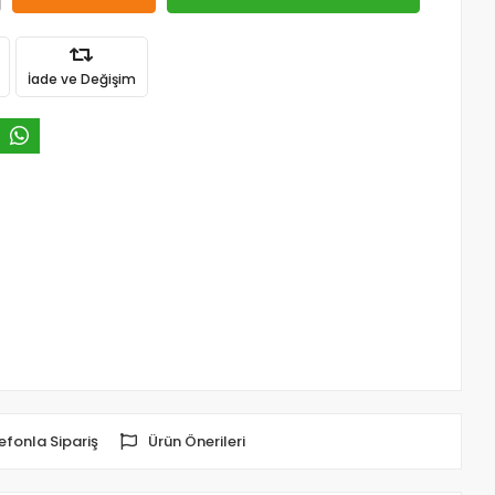
İade ve Değişim
efonla Sipariş
Ürün Önerileri