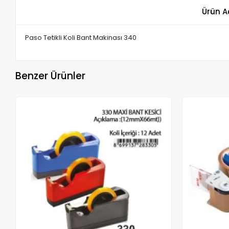
Ürün A
Paso Tetikli Koli Bant Makinası 340
Benzer Ürünler