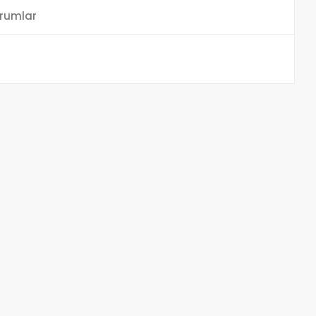
rumlar