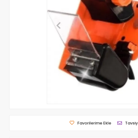
Favorilerime Ekle
Tavsiy