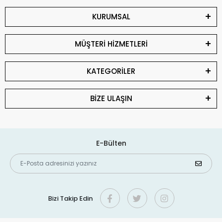
KURUMSAL
MÜŞTERİ HİZMETLERİ
KATEGORİLER
BİZE ULAŞIN
E-Bülten
Bizi Takip Edin