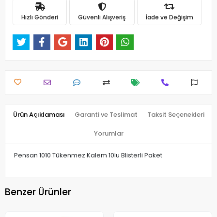
Hızlı Gönderi
Güvenli Alışveriş
İade ve Değişim
Ürün Açıklaması
Garanti ve Teslimat
Taksit Seçenekleri
Yorumlar
Pensan 1010 Tükenmez Kalem 10lu Blisterli Paket
Benzer Ürünler