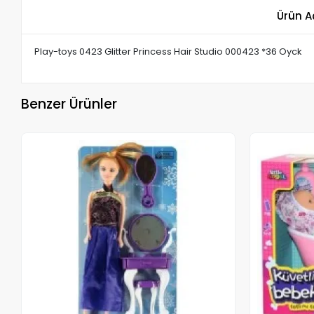
Ürün A
Play-toys 0423 Glitter Princess Hair Studio 000423 *36 Oyck
Benzer Ürünler