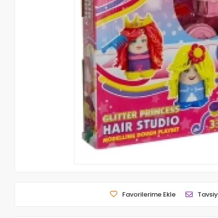
Favorilerime Ekle
Tavsiy