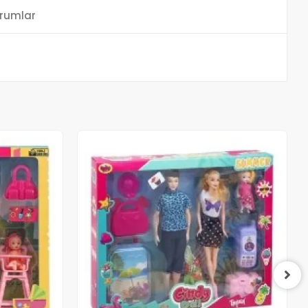
rumlar