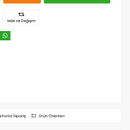
İade ve Değişim
efonla Sipariş
Ürün Önerileri