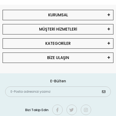
KURUMSAL
MÜŞTERİ HİZMETLERİ
KATEGORİLER
BİZE ULAŞIN
E-Bülten
Bizi Takip Edin