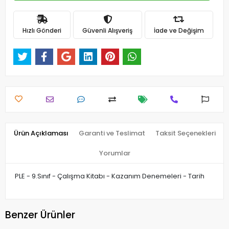
Hızlı Gönderi
Güvenli Alışveriş
İade ve Değişim
Ürün Açıklaması
Garanti ve Teslimat
Taksit Seçenekleri
Yorumlar
PLE - 9.Sınıf - Çalışma Kitabı - Kazanım Denemeleri - Tarih
Benzer Ürünler