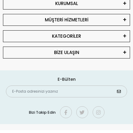
KURUMSAL
MÜŞTERİ HİZMETLERİ
KATEGORİLER
BİZE ULAŞIN
E-Bülten
Bizi Takip Edin