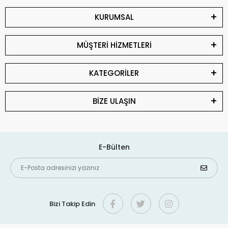
KURUMSAL
MÜŞTERİ HİZMETLERİ
KATEGORİLER
BİZE ULAŞIN
E-Bülten
Bizi Takip Edin