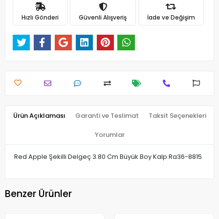
Hızlı Gönderi
Güvenli Alışveriş
İade ve Değişim
Ürün Açıklaması
Garanti ve Teslimat
Taksit Seçenekleri
Yorumlar
Red Apple Şekilli Delgeç 3.80 Cm Büyük Boy Kalp Ra36-8815
Benzer Ürünler