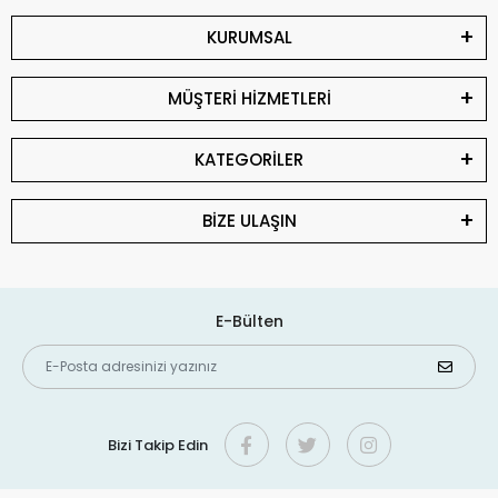
KURUMSAL
MÜŞTERİ HİZMETLERİ
KATEGORİLER
BİZE ULAŞIN
E-Bülten
Bizi Takip Edin