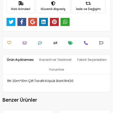
Hızlı Gönderi
Güvenli Alışveriş
İade ve Değişim
Ürün Açıklaması
Garanti ve Teslimat
Taksit Seçenekleri
Yorumlar
Rtr 20m*10m Çift Taraflı Köpük Bant Rnf20
Benzer Ürünler