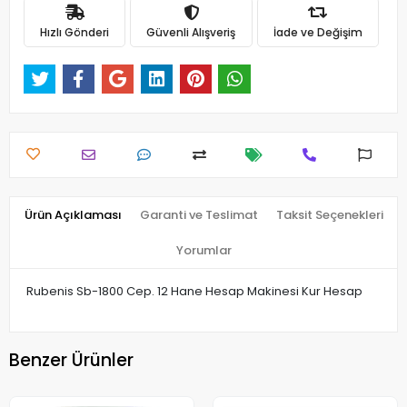
Hızlı Gönderi
Güvenli Alışveriş
İade ve Değişim
Ürün Açıklaması
Garanti ve Teslimat
Taksit Seçenekleri
Yorumlar
Rubenis Sb-1800 Cep. 12 Hane Hesap Makinesi Kur Hesap
Benzer Ürünler