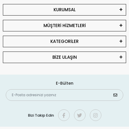
KURUMSAL
MÜŞTERİ HİZMETLERİ
KATEGORİLER
BİZE ULAŞIN
E-Bülten
Bizi Takip Edin