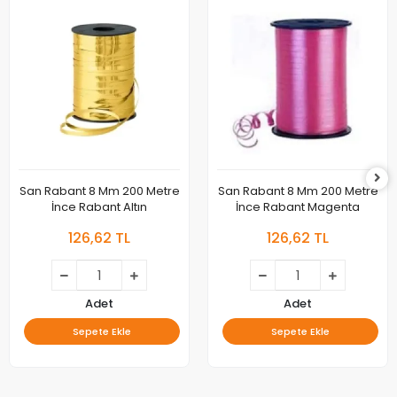
San Rabant 8 Mm 200 Metre
San Rabant 8 Mm 200 Metre
İnce Rabant Altın
İnce Rabant Magenta
126,62 TL
126,62 TL
Adet
Adet
Sepete Ekle
Sepete Ekle