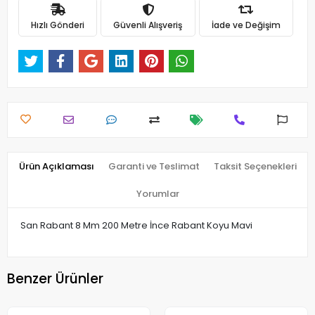
Hızlı Gönderi
Güvenli Alışveriş
İade ve Değişim
Ürün Açıklaması
Garanti ve Teslimat
Taksit Seçenekleri
Yorumlar
San Rabant 8 Mm 200 Metre İnce Rabant Koyu Mavi
Benzer Ürünler