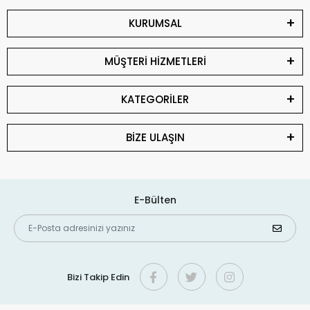
KURUMSAL
MÜŞTERİ HİZMETLERİ
KATEGORİLER
BİZE ULAŞIN
E-Bülten
Bizi Takip Edin